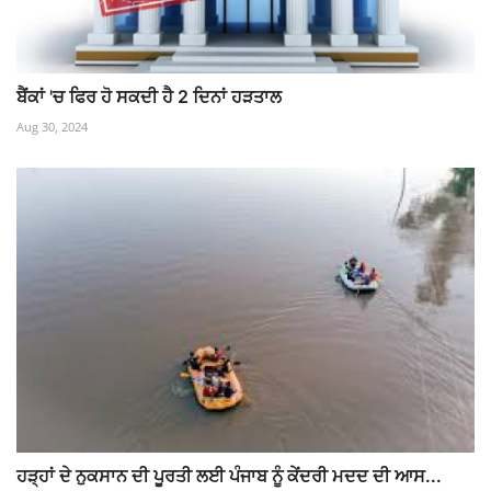
ਬੈਂਕਾਂ 'ਚ ਫਿਰ ਹੋ ਸਕਦੀ ਹੈ 2 ਦਿਨਾਂ ਹੜਤਾਲ
Aug 30, 2024
ਹੜ੍ਹਾਂ ਦੇ ਨੁਕਸਾਨ ਦੀ ਪੂਰਤੀ ਲਈ ਪੰਜਾਬ ਨੂੰ ਕੇਂਦਰੀ ਮਦਦ ਦੀ ਆਸ...