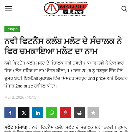
Punjab
Login
Register
ਨਵੀ ਫਿਟਨੈਂਸ ਕਲੱਬ ਮਲੋਟ ਦੇ ਸੰਚਾਲਕ ਨੇ
ਫਿਰ ਚਮਕਾਇਆ ਮਲੋਟ ਦਾ ਨਾਮ
Home
ਨਵੀ ਫਿਟਨੈੱਸ ਕਲੱਬ ਮਲੋਟ ਦੇ ਸੰਚਾਲਕ ਸ਼੍ਰੀ ਨਵਦੀਪ ਕੁਮਾਰ ਨਵੀ ਨੇ ਇਕ ਵਾਰ
About Us
ਫਿਰ ਮਲੋਟ ਸ਼ਹਿਰ ਦਾ ਨਾਮ ਰੋਸ਼ਨ ਕੀਤਾ, 1 ਮਾਰਚ 2026 ਨੂੰ ਸੰਗਰੂਰ ਵਿੱਚ ਹੋਏ
ਦੂਸਰੇ ਬਾਡੀ ਬਿਲਡਿੰਗ ਮੁਕਾਬਲੇ ਵਿੱਚ ਮਿਸਟਰ ਸੰਗਰੂਰ 2nd prize ਅਤੇ ਮਿਸਟਰ
How to Reach Malout
ਪੰਜਾਬ 2nd prize ਹਾਸਿਲ ਕੀਤਾ।
Privacy Policy
Mar 2, 2026 - 10:15
Malout News
History of Malout
ਮਲੋਟ (ਪੰਜਾਬ) :
ਨਵੀ ਫਿਟਨੈੱਸ ਕਲੱਬ ਮਲੋਟ ਦੇ ਸੰਚਾਲਕ ਸ਼੍ਰੀ ਨਵਦੀਪ ਕੁਮਾਰ