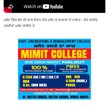
ਮਲੋਟ ਵਿੱਚ ਬੰਦ ਦੀ ਕਾਲ ਦੌਰਾਨ ਦੇਖੋ ਮਲੋਟ ਦੇ ਬਾਜ਼ਾਰਾਂ ਦੇ ਹਾਲਾਤ - ਦੇਖੋ ਲਾਈਵ
ਤਸਵੀਰਾਂ ਮਲੋਟ ਲਾਈਵ ਤੇ