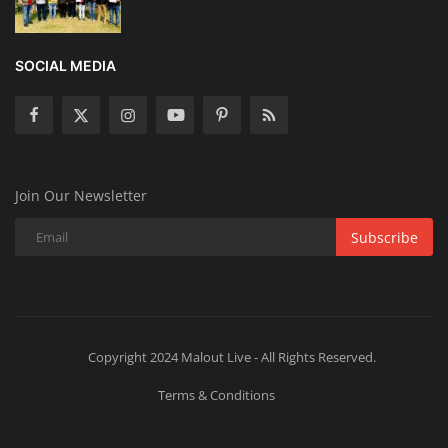
SOCIAL MEDIA
Join Our Newsletter
Subscribe
Copyright 2024 Malout Live - All Rights Reserved.
Terms & Conditions