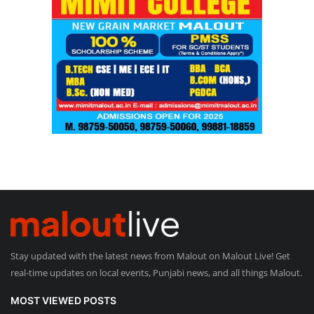
Stay updated with the latest news from Malout on Malout Live! Get
real-time updates on local events, Punjabi news, and all things Malout.
MOST VIEWED POSTS