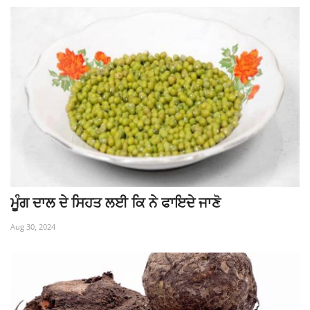
ਮੂੰਗ ਦਾਲ ਦੇ ਸਿਹਤ ਲਈ ਕਿ ਨੇ ਫਾਇਦੇ ਜਾਣੋ
Aug 30, 2024