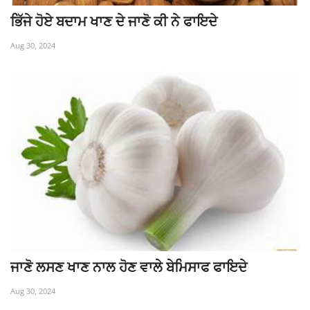
ਭਿੱਜੇ ਹੋਏ ਬਦਾਮ ਖਾਣ ਦੇ ਜਾਣੋ ਕੀ ਨੇ ਫਾਇਦੇ
Aug 30, 2024
ਜਾਣੋ ਲਸਣ ਖਾਣ ਨਾਲ ਹੋਣ ਵਾਲੇ ਬੇਮਿਸਾਫ ਫਾਇਦੇ
Aug 30, 2024