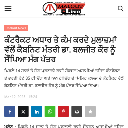
Malout News
Login
Register
ਕੰਟਰੈਕਟ ਅਧਾਰ ਤੇ ਕੰਮ ਕਰਦੇ ਮੁਲਾਜ਼ਮਾਂ
ਵੱਲੋਂ ਕੈਬਨਿਟ ਮੰਤਰੀ ਡਾ. ਬਲਜੀਤ ਕੌਰ ਨੂੰ
Home
ਸੌਂਪਿਆ ਮੰਗ ਪੱਤਰ
About Us
ਪਿਛਲੇ 14 ਸਾਲਾਂ ਤੋਂ ਯੋਗ ਪ੍ਰਣਾਲੀ ਰਾਹੀਂ ਸੈਂਕਸ਼ਨ ਅਸਾਮੀਆਂ ਤਹਿਤ ਕੰਟਰੈਕਟ
ਤੇ ਭਰਤੀ ਹੋਏ 35 ਟੀਚਿੰਗ ਅਤੇ ਨਾਨ ਟੀਚਿੰਗ ਦੇ ਮਿਮਿਟ ਕਾਲਜ ਦੇ ਕੰਟਰੈਕਟ ਵੱਲੋਂ
How to Reach Malout
ਕੈਬਨਿਟ ਮੰਤਰੀ ਡਾ. ਬਲਜੀਤ ਕੌਰ ਨੂੰ ਮੰਗ ਪੱਤਰ ਸੌਂਪਿਆ ਗਿਆ।
Privacy Policy
Mar 12, 2025 - 15:24
Malout News
History of Malout
ਮਲੋਟ :
ਪਿਛਲੇ 14 ਸਾਲਾਂ ਤੋਂ ਯੋਗ ਪ੍ਰਣਾਲੀ ਰਾਹੀਂ ਸੈਂਕਸ਼ਨ ਅਸਾਮੀਆਂ ਤਹਿਤ