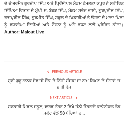
ਦੇ ਚੇਅਰਮੈਨ ਗੁਰਦੀਪ ਸਿੰਘ ਅਤੇ ਪ੍ਰਿੰਸੀਪਲ ਮੈਡਮ ਹੇਮਲਤਾ ਕਪੂਰ ਨੇ ਸਰੀਰਿਕ
ਸਿੱਖਿਆ ਵਿਭਾਗ ਦੇ ਮੁੱਖੀ ਸ. ਬੋਹੜ ਸਿੰਘ, ਮੈਡਮ ਸਰੋਜ ਰਾਣੀ, ਗੁਰਪ੍ਰੀਤ ਸਿੰਘ,
ਰਾਜਪ੍ਰੀਤ ਸਿੰਘ, ਗੁਰਮੀਤ ਸਿੰਘ, ਸਕੂਲ ਦੇ ਖਿਡਾਰੀਆਂ
ਤੇ ਓਹਨਾਂ ਦੇ ਮਾਤਾ-ਪਿਤਾ
ਨੂੰ ਵਧਾਈਆਂ ਦਿੱਤੀਆਂ ਅਤੇ ਓਹਨਾ ਨੂੰ ਅੱਗੇ ਵਧਣ ਲਈ ਪ੍ਰੇਰਿਤ ਕੀਤਾ।
Author: Malout Live
PREVIOUS ARTICLE
ਸ਼੍ਰੀ ਗੁਰੂ ਨਾਨਕ ਦੇਵ ਜੀ ਚੌਂਕ ’ਤੇ ਨਿੱਜੀ ਸੰਸਥਾ ਦਾ ਨਾਮ ਲਿਖਣ ’ਤੇ ਸੰਗਤਾਂ ’ਚ
ਭਾਰੀ ਰੋਸ
NEXT ARTICLE
ਸਰਕਾਰੀ ਮਿਡਲ ਸਕੂਲ, ਵਾਰਡ ਨੰਬਰ 2 ਵਿਖੇ ਸੰਨੀ ਓਬਰਾਏ ਕਲੀਨੀਕਲ ਲੈਬ
ਮਲੋਟ ਵੱਲੋਂ 58 ਬੱਚਿਆਂ ਦ...