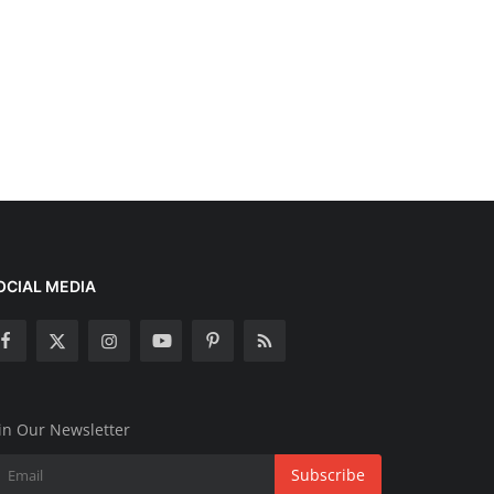
OCIAL MEDIA
in Our Newsletter
Subscribe