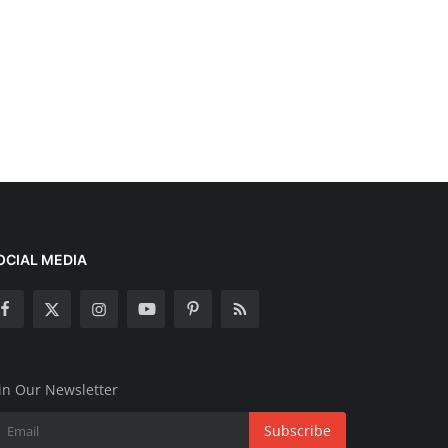
OCIAL MEDIA
in Our Newsletter
Subscribe