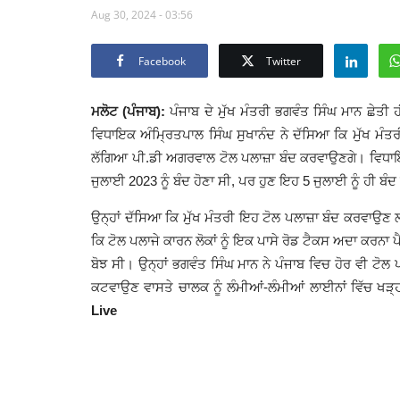
Aug 30, 2024 - 03:56
Facebook
Twitter
ਮਲੋਟ (ਪੰਜਾਬ)
:
ਪੰਜਾਬ ਦੇ ਮੁੱਖ ਮੰਤਰੀ ਭਗਵੰਤ ਸਿੰਘ ਮਾਨ ਛੇਤੀ
ਵਿਧਾਇਕ ਅੰਮ੍ਰਿਤਪਾਲ ਸਿੰਘ ਸੁਖਾਨੰਦ ਨੇ ਦੱਸਿਆ ਕਿ ਮੁੱਖ ਮੰਤਰੀ 
ਲੱਗਿਆ ਪੀ.ਡੀ ਅਗਰਵਾਲ ਟੋਲ ਪਲਾਜ਼ਾ ਬੰਦ ਕਰਵਾਉਣਗੇ। ਵਿਧਾਇਕ
ਜੁਲਾਈ 2023 ਨੂੰ ਬੰਦ ਹੋਣਾ ਸੀ, ਪਰ ਹੁਣ ਇਹ 5 ਜੁਲਾਈ ਨੂੰ ਹੀ ਬੰਦ ਹੋ
ਉਨ੍ਹਾਂ ਦੱਸਿਆ ਕਿ ਮੁੱਖ ਮੰਤਰੀ ਇਹ ਟੋਲ ਪਲਾਜ਼ਾ ਬੰਦ ਕਰਵਾਉਣ ਲ
ਕਿ ਟੋਲ ਪਲਾਜੇ ਕਾਰਨ ਲੋਕਾਂ ਨੂੰ ਇਕ ਪਾਸੇ ਰੋਡ ਟੈਕਸ ਅਦਾ ਕਰਨਾ ਪੈ
ਬੋਝ ਸੀ। ਉਨ੍ਹਾਂ ਭਗਵੰਤ ਸਿੰਘ ਮਾਨ ਨੇ ਪੰਜਾਬ ਵਿਚ ਹੋਰ ਵੀ ਟੋਲ ਪਲ
ਕਟਵਾਉਣ ਵਾਸਤੇ ਚਾਲਕ ਨੂੰ ਲੰਮੀਆਂ-ਲੰਮੀਆਂ ਲਾਈਨਾਂ ਵਿੱਚ ਖੜ੍ਹਨ
Live