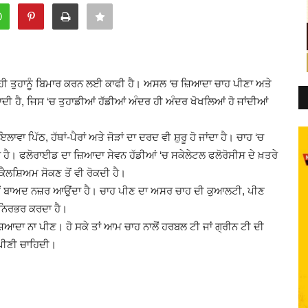
 ਤੁਹਾਨੂੰ ਬਿਮਾਰ ਕਰਨ ਲਈ ਕਾਫੀ ਹੈ। ਅਸਲ ‘ਚ ਜ਼ਿਆਦਾ ਚਾਹ ਪੀਣਾ ਅਤੇ
ਦੀ ਹੈ, ਜਿਸ ‘ਚ ਤੁਹਾਡੀਆਂ ਹੱਡੀਆਂ ਅੰਦਰ ਹੀ ਅੰਦਰ ਖੋਖਲਿਆਂ ਹੋ ਜਾਂਦੀਆਂ
 ਪਿੱਠ, ਹੱਥਾਂ-ਪੈਰਾਂ ਅਤੇ ਜੋੜਾਂ ਦਾ ਦਰਦ ਵੀ ਸ਼ੁਰੂ ਹੋ ਜਾਂਦਾ ਹੈ। ਚਾਹ ‘ਚ
ਾ ਹੈ। ਫਲੋਰਾਈਡ ਦਾ ਜ਼ਿਆਦਾ ਸੇਵਨ ਹੱਡੀਆਂ ‘ਚ ਸਕੇਲੇਟਲ ਫਲੋਰੋਸੀਸ ਦੇ ਖ਼ਤਰੇ
 ਕੈਲਸ਼ਿਅਮ ਸੋਕਣ ਤੋਂ ਵੀ ਰੋਕਦੀ ਹੈ।
ੇ ਸਮੇਂ ਬਾਅਦ ਨਜ਼ਰ ਆਉਂਦਾ ਹੈ। ਚਾਹ ਪੀਣ ਦਾ ਅਸਰ ਚਾਹ ਦੀ ਕੁਆਲਟੀ, ਪੀਣ
ੀ ਨਿਰਭਰ ਕਰਦਾ ਹੈ।
ਜ਼ਿਆਦਾ ਨਾ ਪੀਣ। ਹੋ ਸਕੇ ਤਾਂ ਆਮ ਚਾਹ ਨਾਲੋਂ ਹਰਬਲ ਟੀ ਜਾਂ ਗ੍ਰੀਨ ਟੀ ਦੀ
 ਪੀਣੀ ਚਾਹਿਦੀ।