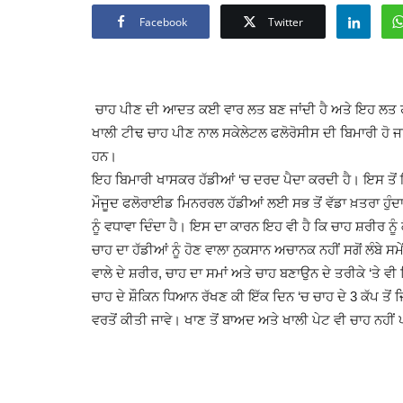
Facebook
Twitter
ਚਾਹ ਪੀਣ ਦੀ ਆਦਤ ਕਈ ਵਾਰ ਲਤ ਬਣ ਜਾਂਦੀ ਹੈ ਅਤੇ ਇਹ ਲਤ ਹੀ
ਖਾਲੀ ਟੀਢ ਚਾਹ ਪੀਣ ਨਾਲ ਸਕੇਲੇਟਲ ਫਲੋਰੋਸੀਸ ਦੀ ਬਿਮਾਰੀ ਹੋ ਜਾ
ਹਨ।
ਇਹ ਬਿਮਾਰੀ ਖਾਸਕਰ ਹੱਡੀਆਂ ‘ਚ ਦਰਦ ਪੈਦਾ ਕਰਦੀ ਹੈ। ਇਸ ਤੋਂ ਇਲਾਵਾ
ਮੌਜੂਦ ਫਲੋਰਾਈਡ ਮਿਨਰਰਲ ਹੱਡੀਆਂ ਲਈ ਸਭ ਤੋਂ ਵੱਡਾ ਖ਼ਤਰਾ ਹੁੰਦ
ਨੂੰ ਵਧਾਵਾ ਦਿੰਦਾ ਹੈ। ਇਸ ਦਾ ਕਾਰਨ ਇਹ ਵੀ ਹੈ ਕਿ ਚਾਹ ਸ਼ਰੀਰ ਨੂੰ
ਚਾਹ ਦਾ ਹੱਡੀਆਂ ਨੂੰ ਹੋਣ ਵਾਲਾ ਨੁਕਸਾਨ ਅਚਾਨਕ ਨਹੀਂ ਸਗੋਂ ਲੰਬ
ਵਾਲੇ ਦੇ ਸ਼ਰੀਰ, ਚਾਹ ਦਾ ਸਮਾਂ ਅਤੇ ਚਾਹ ਬਣਾਉਨ ਦੇ ਤਰੀਕੇ ‘ਤੇ ਵ
ਚਾਹ ਦੇ ਸ਼ੌਕਿਨ ਧਿਆਨ ਰੱਖਣ ਕੀ ਇੱਕ ਦਿਨ ‘ਚ ਚਾਹ ਦੇ 3 ਕੱਪ ਤੋਂ 
ਵਰਤੋਂ ਕੀਤੀ ਜਾਵੇ। ਖਾਣ ਤੋਂ ਬਾਅਦ ਅਤੇ ਖਾਲੀ ਪੇਟ ਵੀ ਚਾਹ ਨਹੀਂ