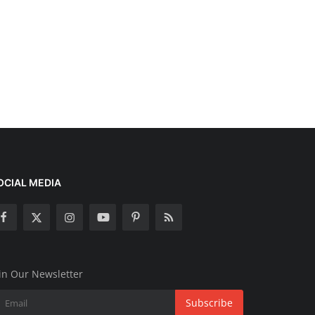
OCIAL MEDIA
in Our Newsletter
Subscribe