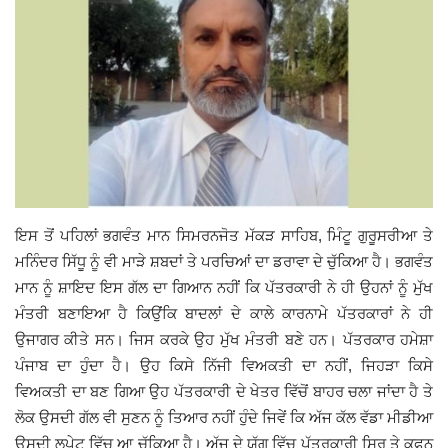
,
ਇਸ ਤੋਂ ਪਹਿਲਾਂ ਭਗਵੰਤ ਮਾਨ ਸਿਮਰਨਜੋਤ ਮੱਕੜ ਸਾਹਿਬ
ਮਿੰਟੂ ਗੁਰੂਸਰੀਆ ਤੇ
ਮਨਿੰਦਰ ਸਿੱਧੂ ਨੂੰ ਵੀ ਮਾੜੇ ਸ਼ਬਦਾਂ ਤੇ ਪਰਚਿਆਂ ਦਾ ਡਰਾਵਾ ਦੇ ਚੁੱਕਿਆ ਹੈ। ਭਗਵੰਤ
ਮਾਨ ਨੂੰ ਸ਼ਾਇਦ ਇਸ ਗੱਲ ਦਾ ਗਿਆਨ ਨਹੀਂ ਕਿ ਪੱਤਰਕਾਰੀ ਨੇ ਹੀ ਉਹਨਾਂ ਨੂੰ ਮੁੱਖ
ਮੰਤਰੀ ਬਣਾਇਆ ਹੈ ਕਿਉਂਕਿ ਬਾਦਲਾਂ ਦੇ ਕਾਲੇ ਕਾਰਨਾਮੇ ਪੱਤਰਕਾਰਾਂ ਨੇ ਹੀ
ਉਜਾਗਰ ਕੀਤੇ ਸਨ। ਜਿਸ ਕਰਕੇ ਉਹ ਮੁੱਖ ਮੰਤਰੀ ਬਣੇ ਹਨ। ਪੱਤਰਕਾਰ ਹਮੇਸ਼ਾ
,
ਪੰਜਾਬ ਦਾ ਹੁੰਦਾ ਹੈ। ਉਹ ਕਿਸੇ ਨਿੱਜੀ ਵਿਅਕਤੀ ਦਾ ਨਹੀਂ
ਜਿਹੜਾ ਕਿਸੇ
ਵਿਅਕਤੀ ਦਾ ਬਣ ਗਿਆ ਉਹ ਪੱਤਰਕਾਰੀ ਦੇ ਖੇਤਰ ਵਿੱਚੋਂ ਬਾਹਰ ਚਲਾ ਜਾਂਦਾ ਹੈ ਤੇ
ਲੋਕ ਉਸਦੀ ਗੱਲ ਵੀ ਸੁਣਨ ਨੂੰ ਤਿਆਰ ਨਹੀਂ ਹੁੰਦੇ ਜਿਵੇਂ ਕਿ ਅੱਜ ਕੱਲ ਵੱਡਾ ਮੀਡੀਆ
ਉਸਦੀ ਲਪੇਟ ਵਿੱਚ ਆ ਚੁੱਕਿਆ ਹੈ। ਅੱਜ ਦੇ ਯੁੱਗ ਵਿੱਚ ਪੱਤਰਕਾਰੀ ਸਿਰ ਤੇ ਕਫਨ