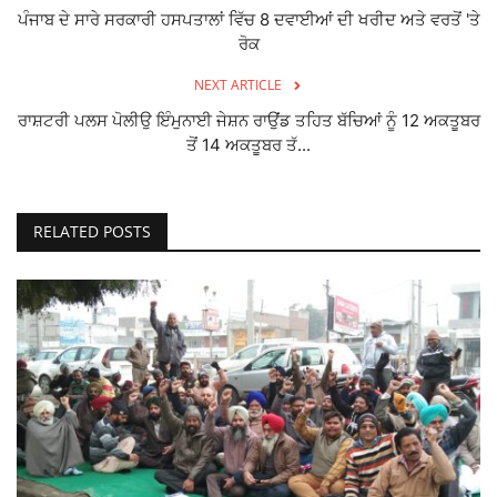
ਪੰਜਾਬ ਦੇ ਸਾਰੇ ਸਰਕਾਰੀ ਹਸਪਤਾਲਾਂ ਵਿੱਚ 8 ਦਵਾਈਆਂ ਦੀ ਖਰੀਦ ਅਤੇ ਵਰਤੋਂ 'ਤੇ
ਰੋਕ
NEXT ARTICLE
ਰਾਸ਼ਟਰੀ ਪਲਸ ਪੋਲੀਉ ਇੰਮੁਨਾਈ ਜੇਸ਼ਨ ਰਾਉਂਡ ਤਹਿਤ ਬੱਚਿਆਂ ਨੂੰ 12 ਅਕਤੂਬਰ
ਤੋਂ 14 ਅਕਤੂਬਰ ਤੱ...
RELATED POSTS