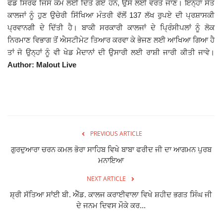
ਫੰਡ ਸਿਰਫ ਜਿਸ ਕੰਮ ਲਈ ਦਿੱਤੇ ਗਏ ਹਨ, ਉਸੇ ਲਈ ਵਰਤੇ ਜਾਣ। ਇਨ੍ਹਾਂ ਸੱਤ
ਕਾਲਜਾਂ ਨੂੰ ਹੁਣ ਉਚੇਰੀ ਸਿੱਖਿਆ ਮੰਤਰੀ ਵੱਲੋਂ 137 ਲੱਖ ਰੁਪਏ ਦੀ ਪ੍ਰਸ਼ਾਸਕੀ
ਪ੍ਰਵਾਨਗੀ ਦੇ ਦਿੱਤੀ ਹੈ। ਬਾਕੀ ਸਰਕਾਰੀ ਕਾਲਜਾਂ ਦੇ ਪ੍ਰਿੰਸੀਪਲਾਂ ਨੂੰ ਲੋਕ
ਨਿਰਮਾਣ ਵਿਭਾਗ ਤੋਂ ਐਸਟੀਮੇਟ ਤਿਆਰ ਕਰਵਾ ਕੇ ਭੇਜਣ ਲਈ ਆਖਿਆ ਗਿਆ ਹੈ
ਤਾਂ ਜੋ ਉਨ੍ਹਾਂ ਨੂੰ ਵੀ ਖੇਡ ਮੈਦਾਨਾਂ ਦੀ ਉਸਾਰੀ ਲਈ ਰਾਸ਼ੀ ਜਾਰੀ ਕੀਤੀ ਜਾਵੇ।
Author: Malout Live
PREVIOUS ARTICLE
ਗੁਰਦੁਆਰਾ ਚਰਨ ਕਮਲ ਭੋਰਾ ਸਾਹਿਬ ਵਿਖੇ ਬਾਬਾ ਫਰੀਦ ਜੀ ਦਾ ਆਗਮਨ ਪੁਰਬ
ਮਨਾਇਆ
NEXT ARTICLE
ਸ਼੍ਰੀ ਸੱਤਿਆ ਸਾਂਈ ਬੀ. ਐੱਡ. ਕਾਲਜ ਕਰਾਈਵਾਲਾ ਵਿਖੇ ਸ਼ਹੀਦ ਭਗਤ ਸਿੰਘ ਜੀ
ਦੇ ਜਨਮ ਦਿਵਸ ਮੌਕੇ ਕਰ...