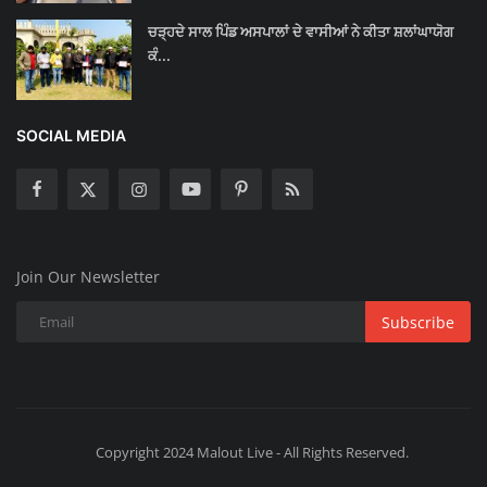
ਚੜ੍ਹਦੇ ਸਾਲ ਪਿੰਡ ਅਸਪਾਲਾਂ ਦੇ ਵਾਸੀਆਂ ਨੇ ਕੀਤਾ ਸ਼ਲਾਂਘਾਯੋਗ
ਕੰ...
SOCIAL MEDIA
Join Our Newsletter
Subscribe
Copyright 2024 Malout Live - All Rights Reserved.