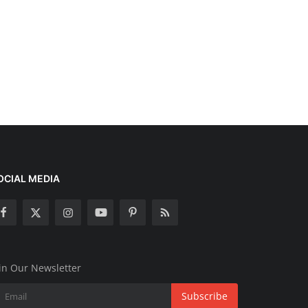
OCIAL MEDIA
in Our Newsletter
Subscribe