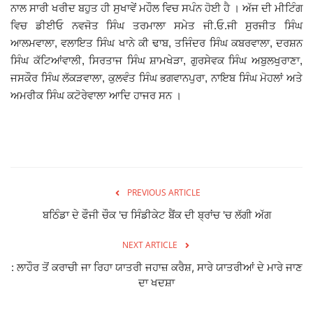
ਨਾਲ ਸਾਰੀ ਖਰੀਦ ਬਹੁਤ ਹੀ ਸੁਖਾਵੇਂ ਮਹੌਲ ਵਿਚ ਸਪੰਨ ਹੋਈ ਹੈ । ਅੱਜ ਦੀ ਮੀਟਿੰਗ
ਵਿਚ ਡੀਈਓ ਨਵਜੋਤ ਸਿੰਘ ਤਰਮਾਲਾ ਸਮੇਤ ਜੀ.ਓ.ਜੀ ਸੁਰਜੀਤ ਸਿੰਘ
ਆਲਮਵਾਲਾ, ਵਲਾਇਤ ਸਿੰਘ ਖਾਨੇ ਕੀ ਢਾਬ, ਤਜਿੰਦਰ ਸਿੰਘ ਕਬਰਵਾਲਾ, ਦਰਸ਼ਨ
ਸਿੰਘ ਕੱਟਿਆਂਵਾਲੀ, ਸਿਰਤਾਜ ਸਿੰਘ ਸ਼ਾਮਖੇੜਾ, ਗੁਰਸੇਵਕ ਸਿੰਘ ਅਬੁਲਖੁਰਾਣਾ,
ਜਸਕੌਰ ਸਿੰਘ ਲੱਕੜਵਾਲਾ, ਕੁਲਵੰਤ ਸਿੰਘ ਭਗਵਾਨਪੁਰਾ, ਨਾਇਬ ਸਿੰਘ ਮੋਹਲਾਂ ਅਤੇ
ਅਮਰੀਕ ਸਿੰਘ ਕਟੋਰੇਵਾਲਾ ਆਦਿ ਹਾਜਰ ਸਨ ।
PREVIOUS ARTICLE
ਬਠਿੰਡਾ ਦੇ ਫੌਜੀ ਚੌਕ 'ਚ ਸਿੰਡੀਕੇਟ ਬੈਂਕ ਦੀ ਬ੍ਰਾਂਚ 'ਚ ਲੱਗੀ ਅੱਗ
NEXT ARTICLE
: ਲਾਹੌਰ ਤੋਂ ਕਰਾਚੀ ਜਾ ਰਿਹਾ ਯਾਤਰੀ ਜਹਾਜ਼ ਕਰੈਸ਼, ਸਾਰੇ ਯਾਤਰੀਆਂ ਦੇ ਮਾਰੇ ਜਾਣ
ਦਾ ਖਦਸ਼ਾ