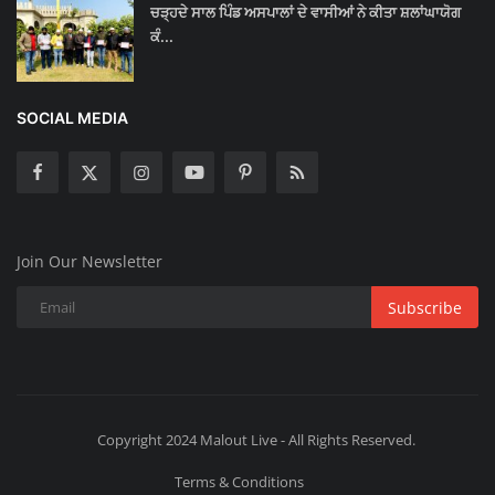
ਚੜ੍ਹਦੇ ਸਾਲ ਪਿੰਡ ਅਸਪਾਲਾਂ ਦੇ ਵਾਸੀਆਂ ਨੇ ਕੀਤਾ ਸ਼ਲਾਂਘਾਯੋਗ
ਕੰ...
SOCIAL MEDIA
Join Our Newsletter
Subscribe
Copyright 2024 Malout Live - All Rights Reserved.
Terms & Conditions