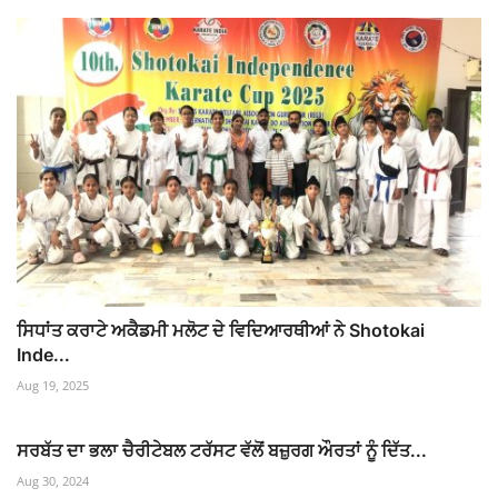
ਸਿਧਾਂਤ ਕਰਾਟੇ ਅਕੈਡਮੀ ਮਲੋਟ ਦੇ ਵਿਦਿਆਰਥੀਆਂ ਨੇ Shotokai
Inde...
Aug 19, 2025
ਸਰਬੱਤ ਦਾ ਭਲਾ ਚੈਰੀਟੇਬਲ ਟਰੱਸਟ ਵੱਲੋਂ ਬਜ਼ੁਰਗ ਔਰਤਾਂ ਨੂੰ ਦਿੱਤ...
Aug 30, 2024