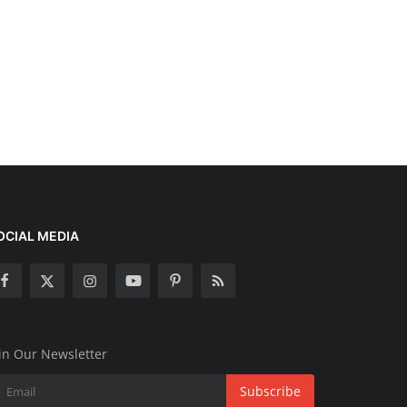
OCIAL MEDIA
in Our Newsletter
Subscribe