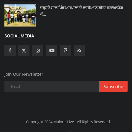
ਚੜ੍ਹਦੇ ਸਾਲ ਪਿੰਡ ਅਸਪਾਲਾਂ ਦੇ ਵਾਸੀਆਂ ਨੇ ਕੀਤਾ ਸ਼ਲਾਂਘਾਯੋਗ
ਕੰ...
SOCIAL MEDIA
Join Our Newsletter
Subscribe
Copyright 2024 Malout Live - All Rights Reserved.