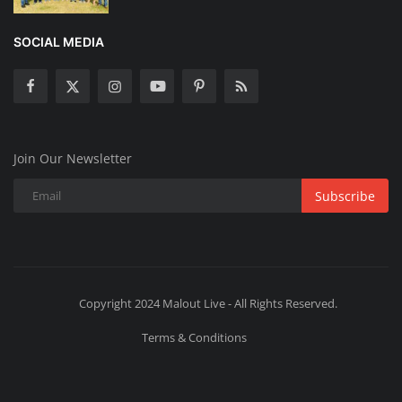
SOCIAL MEDIA
Join Our Newsletter
Subscribe
Copyright 2024 Malout Live - All Rights Reserved.
Terms & Conditions