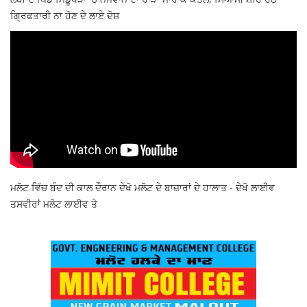
ਗ੍ਰਿਫਤਾਰੀ ਨਾ ਹੋਣ ਦੇ ਲਾਏ ਦੋਸ਼
ਮਲੋਟ ਵਿੱਚ ਬੰਦ ਦੀ ਕਾਲ ਦੌਰਾਨ ਦੇਖੋ ਮਲੋਟ ਦੇ ਬਾਜ਼ਾਰਾਂ ਦੇ ਹਾਲਾਤ - ਦੇਖੋ ਲਾਈਵ
ਤਸਵੀਰਾਂ ਮਲੋਟ ਲਾਈਵ ਤੇ