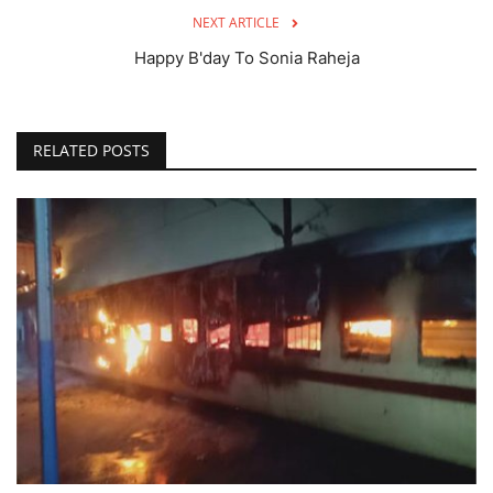
NEXT ARTICLE
Happy B'day To Sonia Raheja
RELATED POSTS