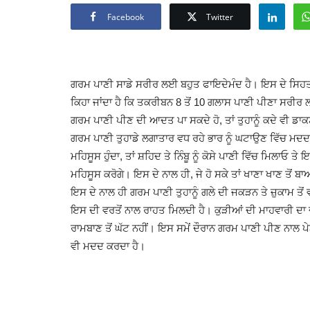
Facebook
Twitter
ਗਰਮ ਪਾਣੀ ਸਾਡੇ ਸਰੀਰ ਲਈ ਬਹੁਤ ਫਾਇਦੇਮੰਦ ਹੈ। ਇਸ ਦੇ ਸਿਹਤ ਨ
ਕਿਹਾ ਜਾਂਦਾ ਹੈ ਕਿ ਤਕਰੀਬਨ 8 ਤੋਂ 10 ਗਲਾਸ ਪਾਣੀ ਪੀਣਾ ਸਰੀਰ ਲਈ
ਗਰਮ ਪਾਣੀ ਪੀਣ ਦੀ ਆਦਤ ਪਾ ਸਕਦੇ ਹੋ, ਤਾਂ ਤੁਹਾਨੂੰ ਕਦੇ ਵੀ ਡਾਕ
ਗਰਮ ਪਾਣੀ ਤੁਹਾਡੇ ਲਗਾਤਾਰ ਵਧ ਰਹੇ ਭਾਰ ਨੂੰ ਘਟਾਉਣ ਵਿੱਚ ਮਦਦਗਾਰ ਸ
ਮਹਿਸੂਸ ਹੁੰਦਾ, ਤਾਂ ਸ਼ਹਿਦ ਤੇ ਨਿੰਬੂ ਨੂੰ ਕੋਸੇ ਪਾਣੀ ਵਿੱਚ ਮਿਲਾਓ
ਮਹਿਸੂਸ ਕਰੋਗੇ। ਇਸ ਦੇ ਨਾਲ ਹੀ, ਜੇ ਹੋ ਸਕੇ ਤਾਂ ਖਾਣਾ ਖਾਣ ਤੋਂ ਬਾ
ਇਸ ਦੇ ਨਾਲ ਹੀ ਗਰਮ ਪਾਣੀ ਤੁਹਾਨੂੰ ਗਲੇ ਦੀ ਜਕੜਨ ਤੇ ਜ਼ੁਕਾਮ ਤੋਂ 
ਇਸ ਦੀ ਵਰਤੋਂ ਨਾਲ ਰਾਹਤ ਮਿਲਦੀ ਹੈ। ਕੁੜੀਆਂ ਦੀ ਮਾਹਵਾਰੀ ਦਾ 
ਰਾਮਬਾਣ ਤੋਂ ਘੱਟ ਨਹੀਂ। ਇਸ ਸਮੇਂ ਦੌਰਾਨ ਗਰਮ ਪਾਣੀ ਪੀਣ ਨਾਲ ਪ
ਵੀ ਮਦਦ ਕਰਦਾ ਹੈ।