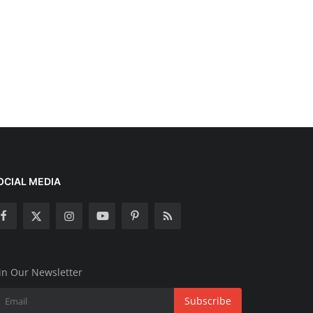
OCIAL MEDIA
in Our Newsletter
Subscribe