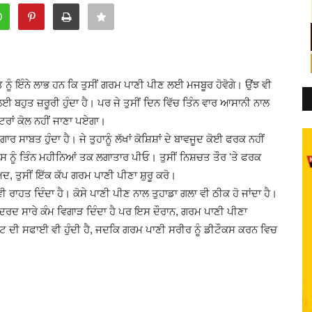
ੂੰ ਇੰਨੇ ਲਾਭ ਹਨ ਕਿ ਤੁਸੀਂ ਗਰਮ ਪਾਣੀ ਪੀਣ ਲਈ ਮਜਬੂਰ ਹੋਵੋਗੇ। ਉਂਝ ਵੀ
 ਬਹੁਤ ਜ਼ਰੂਰੀ ਹੁੰਦਾ ਹੈ। ਪਰ ਜੇ ਤੁਸੀਂ ਦਿਨ ਵਿੱਚ ਤਿੰਨ ਵਾਰ ਆਸਾਨੀ ਨਾਲ
ਟਰਾਂ ਕੋਲ ਨਹੀਂ ਜਾਣਾ ਪਏਗਾ।
ਾਬਤ ਹੁੰਦਾ ਹੈ। ਜੇ ਤੁਹਾਨੂੰ ਲੱਖਾਂ ਕੋਸ਼ਿਸ਼ਾਂ ਦੇ ਬਾਵਜੂਦ ਕੋਈ ਫਰਕ ਨਹੀਂ
 ਤੇ ਇਸ ਨੂੰ ਤਿੰਨ ਮਹੀਨਿਆਂ ਤਕ ਲਗਾਤਾਰ ਪੀਓ। ਤੁਸੀਂ ਨਿਸ਼ਚਤ ਤੌਰ 'ਤੇ ਫਰਕ
ਅਦ, ਤੁਸੀਂ ਇੱਕ ਕੱਪ ਗਰਮ ਪਾਣੀ ਪੀਣਾ ਸ਼ੁਰੂ ਕਰੋ।
ਵੀ ਰਾਹਤ ਦਿੰਦਾ ਹੈ। ਕੋਸੇ ਪਾਣੀ ਪੀਣ ਨਾਲ ਤੁਹਾਡਾ ਗਲਾ ਵੀ ਠੀਕ ਹੋ ਜਾਂਦਾ ਹੈ।
ਦਰਦ ਸਾਰੇ ਕੰਮ ਵਿਗਾੜ ਦਿੰਦਾ ਹੈ ਪਰ ਇਸ ਦੌਰਾਨ, ਗਰਮ ਪਾਣੀ ਪੀਣਾ
ੇਟ ਦੀ ਸਫਾਈ ਵੀ ਹੁੰਦੀ ਹੈ, ਜਦਕਿ ਗਰਮ ਪਾਣੀ ਸਰੀਰ ਨੂੰ ਡੀਟੌਕਸ ਕਰਨ ਵਿਚ