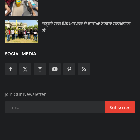
ਚੜ੍ਹਦੇ ਸਾਲ ਪਿੰਡ ਅਸਪਾਲਾਂ ਦੇ ਵਾਸੀਆਂ ਨੇ ਕੀਤਾ ਸ਼ਲਾਂਘਾਯੋਗ
ਕੰ...
SOCIAL MEDIA
Join Our Newsletter
Subscribe