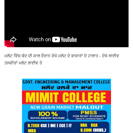
ਮਲੋਟ ਵਿੱਚ ਬੰਦ ਦੀ ਕਾਲ ਦੌਰਾਨ ਦੇਖੋ ਮਲੋਟ ਦੇ ਬਾਜ਼ਾਰਾਂ ਦੇ ਹਾਲਾਤ - ਦੇਖੋ ਲਾਈਵ
ਤਸਵੀਰਾਂ ਮਲੋਟ ਲਾਈਵ ਤੇ