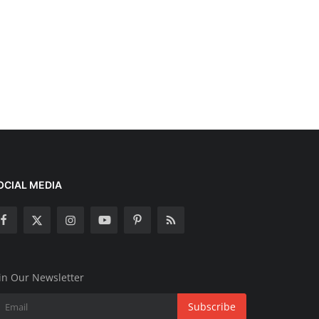
OCIAL MEDIA
in Our Newsletter
Subscribe