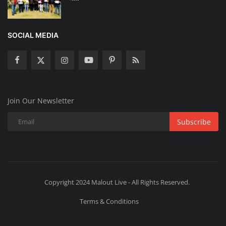
SOCIAL MEDIA
Join Our Newsletter
Subscribe
Copyright 2024 Malout Live - All Rights Reserved.
Terms & Conditions