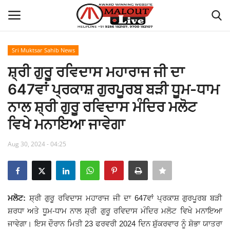
Sri Muktsar Sahib News
Login
Register
ਸ਼੍ਰੀ ਗੁਰੂ ਰਵਿਦਾਸ ਮਹਾਰਾਜ ਜੀ ਦਾ
647ਵਾਂ ਪ੍ਰਕਾਸ਼ ਗੁਰਪੂਰਬ ਬੜੀ ਧੂਮ-ਧਾਮ
Home
ਨਾਲ ਸ਼੍ਰੀ ਗੁਰੂ ਰਵਿਦਾਸ ਮੰਦਿਰ ਮਲੋਟ
About Us
ਵਿਖੇ ਮਨਾਇਆ ਜਾਵੇਗਾ
How to Reach Malout
Aug 30, 2024 - 04:25
Privacy Policy
Malout News
ਮਲੋਟ:
ਸ਼੍ਰੀ ਗੁਰੂ ਰਵਿਦਾਸ ਮਹਾਰਾਜ ਜੀ ਦਾ 647ਵਾਂ ਪ੍ਰਕਾਸ਼ ਗੁਰਪੂਰਬ ਬੜੀ
ਸ਼ਰਧਾ ਅਤੇ ਧੂਮ-ਧਾਮ ਨਾਲ ਸ਼੍ਰੀ ਗੁਰੂ ਰਵਿਦਾਸ ਮੰਦਿਰ ਮਲੋਟ ਵਿਖੇ ਮਨਾਇਆ
History of Malout
ਜਾਵੇਗਾ। ਇਸ ਦੌਰਾਨ ਮਿਤੀ 23 ਫਰਵਰੀ 2024 ਦਿਨ ਸ਼ੁੱਕਰਵਾਰ ਨੂੰ ਸ਼ੋਭਾ ਯਾਤਰਾ