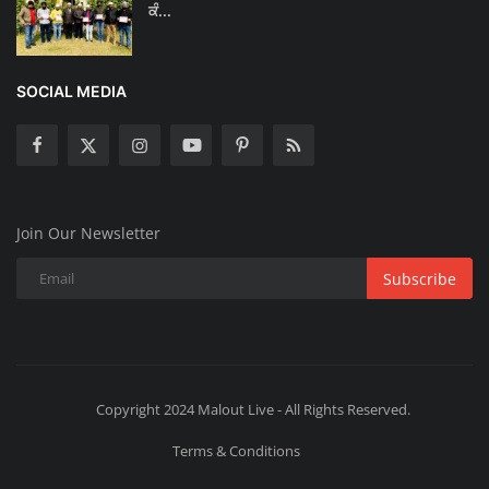
ਕੰ...
SOCIAL MEDIA
Join Our Newsletter
Subscribe
Copyright 2024 Malout Live - All Rights Reserved.
Terms & Conditions