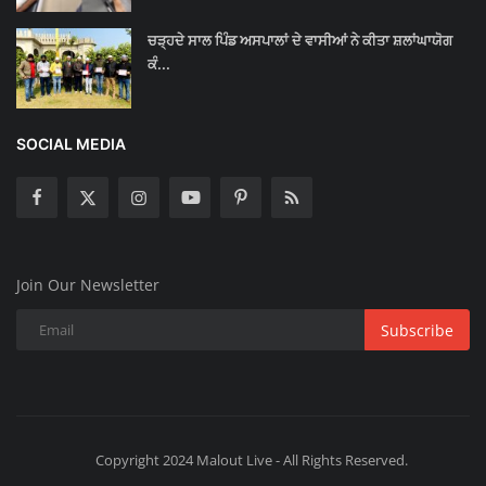
ਚੜ੍ਹਦੇ ਸਾਲ ਪਿੰਡ ਅਸਪਾਲਾਂ ਦੇ ਵਾਸੀਆਂ ਨੇ ਕੀਤਾ ਸ਼ਲਾਂਘਾਯੋਗ
ਕੰ...
SOCIAL MEDIA
Join Our Newsletter
Subscribe
Copyright 2024 Malout Live - All Rights Reserved.