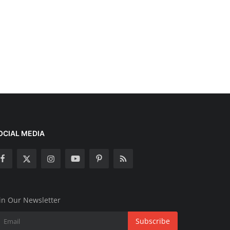
OCIAL MEDIA
in Our Newsletter
Subscribe