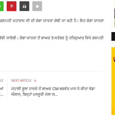
ਰੀ ਗਣਪਤੀ ਮਹਾਰਾਜ ਜੀ ਦੀ ਸ਼ੋਭਾ ਯਾਤਰਾ ਕੱਢੀ ਜਾ ਰਹੀ ਹੈ। ਇਹ ਸ਼ੋਭਾ ਯਾਤਰਾ
ਲ ਕੱਢੀ ਜਾਵੇਗੀ। ਸ਼ੋਭਾ ਯਾਤਰਾ ਤੋਂ ਬਾਅਦ 9 ਸਤੰਬਰ ਨੂੰ ਹਰਿਦੁਆਰ ਵਿਖੇ ਗਣਪਤੀ
LE
NEXT ARTICLE
ਆਂ
ਮੋਹਾਲੀ ਝੂਲਾ ਹਾਦਸੇ ਤੋਂ ਬਾਅਦ CM ਭਗਵੰਤ ਮਾਨ ਨੇ ਕੀਤਾ ਵੱਡਾ
...
ਐਲਾਨ, ਬਿਨ੍ਹਾਂ ਮਨਜੂਰੀ ਮੇਲਾ ਲ...