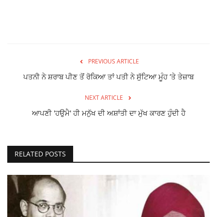
PREVIOUS ARTICLE
ਪਤਨੀ ਨੇ ਸ਼ਰਾਬ ਪੀਣ ਤੋਂ ਰੋਕਿਆ ਤਾਂ ਪਤੀ ਨੇ ਸੁੱਟਿਆ ਮੂੰਹ ‘ਤੇ ਤੇਜ਼ਾਬ
NEXT ARTICLE
ਆਪਣੀ 'ਹਉਮੈ' ਹੀ ਮਨੁੱਖ ਦੀ ਅਸ਼ਾਂਤੀ ਦਾ ਮੁੱਖ ਕਾਰਣ ਹੁੰਦੀ ਹੈ
RELATED POSTS