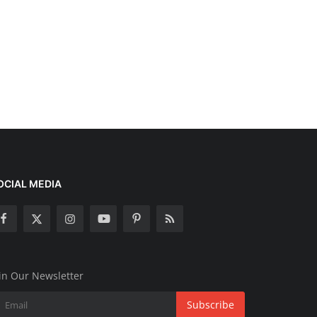
OCIAL MEDIA
in Our Newsletter
Subscribe