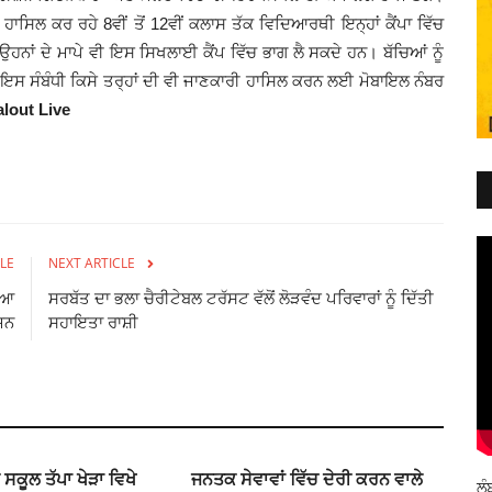
 ਹਾਸਿਲ ਕਰ ਰਹੇ 8ਵੀਂ ਤੋਂ 12ਵੀਂ ਕਲਾਸ ਤੱਕ ਵਿਦਿਆਰਥੀ ਇਨ੍ਹਾਂ ਕੈਂਪਾ ਵਿੱਚ
ਉਹਨਾਂ ਦੇ ਮਾਪੇ ਵੀ ਇਸ ਸਿਖਲਾਈ ਕੈਂਪ ਵਿੱਚ ਭਾਗ ਲੈ ਸਕਦੇ ਹਨ। ਬੱਚਿਆਂ ਨੂੰ
 ਇਸ ਸੰਬੰਧੀ ਕਿਸੇ ਤਰ੍ਹਾਂ ਦੀ ਵੀ ਜਾਣਕਾਰੀ ਹਾਸਿਲ ਕਰਨ ਲਈ ਮੋਬਾਇਲ ਨੰਬਰ
lout Live
LE
NEXT ARTICLE
ਿਆ
ਸਰਬੱਤ ਦਾ ਭਲਾ ਚੈਰੀਟੇਬਲ ਟਰੱਸਟ ਵੱਲੋਂ ਲੋੜਵੰਦ ਪਰਿਵਾਰਾਂ ਨੂੰ ਦਿੱਤੀ
ਜਨ
ਸਹਾਇਤਾ ਰਾਸ਼ੀ
ਕੂਲ ਤੱਪਾ ਖੇੜਾ ਵਿਖੇ
ਜਨਤਕ ਸੇਵਾਵਾਂ ਵਿੱਚ ਦੇਰੀ ਕਰਨ ਵਾਲੇ
ਲੰ