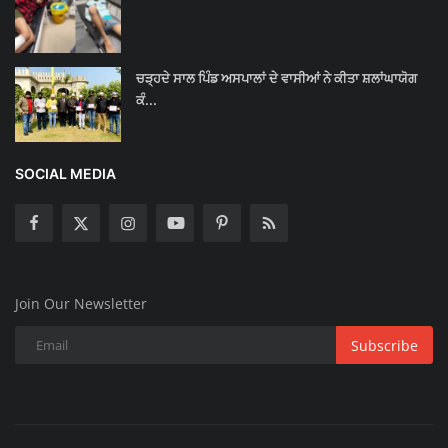
ਚੜ੍ਹਦੇ ਸਾਲ ਪਿੰਡ ਅਸਪਾਲਾਂ ਦੇ ਵਾਸੀਆਂ ਨੇ ਕੀਤਾ ਸ਼ਲਾਂਘਾਯੋਗ
ਕੰ...
SOCIAL MEDIA
Join Our Newsletter
Subscribe