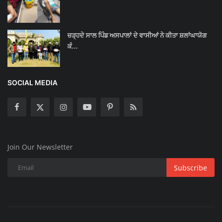
ਚੜ੍ਹਦੇ ਸਾਲ ਪਿੰਡ ਅਸਪਾਲਾਂ ਦੇ ਵਾਸੀਆਂ ਨੇ ਕੀਤਾ ਸ਼ਲਾਂਘਾਯੋਗ
ਕੰ...
SOCIAL MEDIA
Join Our Newsletter
Subscribe