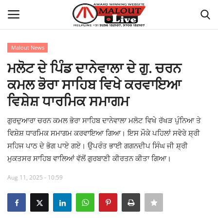
Malout News
Login
Register
ਮਲੋਟ ਦੇ ਪਿੰਡ ਦਾਨੇਵਾਲਾ ਦੇ ਗੁ. ਚਰਨ
ਕਮਲ ਭੋਰਾ ਸਾਹਿਬ ਵਿਖੇ ਕਰਵਾਇਆ
Home
ਵਿਸ਼ੇਸ਼ ਧਾਰਮਿਕ ਸਮਾਗਮ
About Us
ਗੁਰਦੁਆਰਾ ਚਰਨ ਕਮਲ ਭੋਰਾ ਸਾਹਿਬ ਦਾਨੇਵਾਲਾ ਮਲੋਟ ਵਿਖੇ ਰੱਖੜ ਪੁੰਨਿਆ ਤੇ
ਵਿਸ਼ੇਸ਼ ਧਾਰਮਿਕ ਸਮਾਗਮ ਕਰਵਾਇਆ ਗਿਆ। ਇਸ ਮੌਕੇ ਪਹਿਲਾਂ ਸਵੇਰੇ ਸ਼੍ਰੀ
How to Reach Malout
ਸਹਿਜ ਪਾਠ ਦੇ ਭੋਗ ਪਾਏ ਗਏ। ਉਪਰੰਤ ਭਾਈ ਗਗਨਦੀਪ ਸਿੰਘ ਜੀ ਸ਼੍ਰੀ
ਮੁਕਤਸਰ ਸਾਹਿਬ ਵਾਲਿਆਂ ਵੱਲੋਂ ਗੁਰਬਾਣੀ ਕੀਰਤਨ ਕੀਤਾ ਗਿਆ।
Privacy Policy
Aug 11, 2025 - 10:59
Malout News
History of Malout