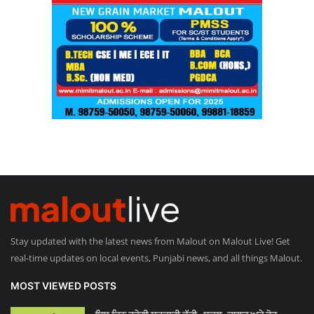
Stay updated with the latest news from Malout on Malout Live! Get
real-time updates on local events, Punjabi news, and all things Malout.
MOST VIEWED POSTS