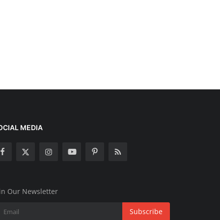
OCIAL MEDIA
in Our Newsletter
Subscribe