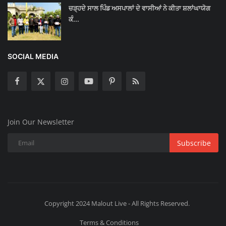
ਚੜ੍ਹਦੇ ਸਾਲ ਪਿੰਡ ਅਸਪਾਲਾਂ ਦੇ ਵਾਸੀਆਂ ਨੇ ਕੀਤਾ ਸ਼ਲਾਂਘਾਯੋਗ
ਕੰ...
SOCIAL MEDIA
Join Our Newsletter
Subscribe
Copyright 2024 Malout Live - All Rights Reserved.
Terms & Conditions