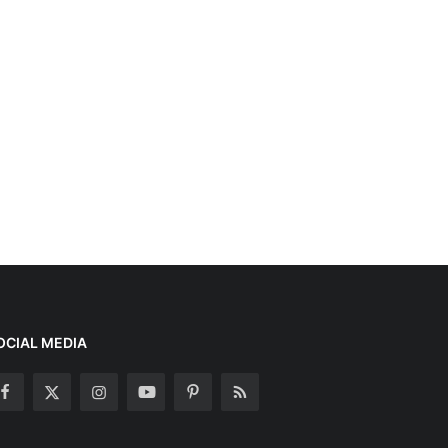
OCIAL MEDIA