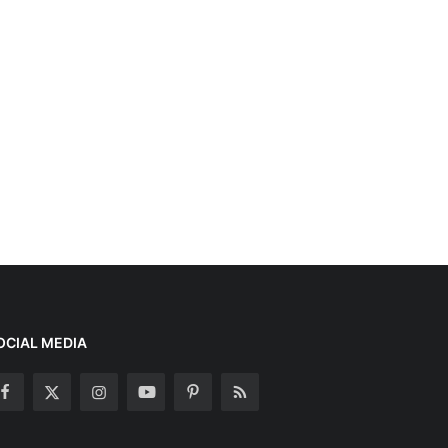
OCIAL MEDIA