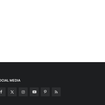
OCIAL MEDIA