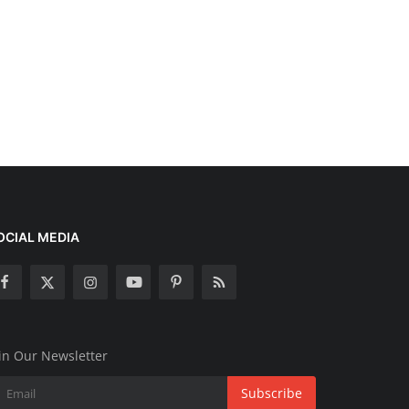
OCIAL MEDIA
in Our Newsletter
Subscribe