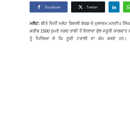
Facebook
Twitter
ਮਲੋਟ
:
ਬੀਤੇ ਦਿਨੀਂ ਮਲੋਟ ਬਿਜਲੀ ਬੋਰਡ ਦੇ ਮੁਲਾਜ਼ਮ ਮਨਦੀਪ ਸਿੰ
ਕਰੀਬ 1500 ਰੁਪਏ ਨਗਦ ਰਾਸ਼ੀ ਤੋਂ ਇਲਾਵਾ ਕੁੱਝ ਜਰੂਰੀ ਕਾਗਜ਼ਾਤ 
ਨੂੰ ਮਿਲਿਆ ਜੋ ਕਿ ਤੂੜੀ ਟਰਾਲੀ ਦਾ ਕੰਮ ਕਰਦੇ ਹਨ।