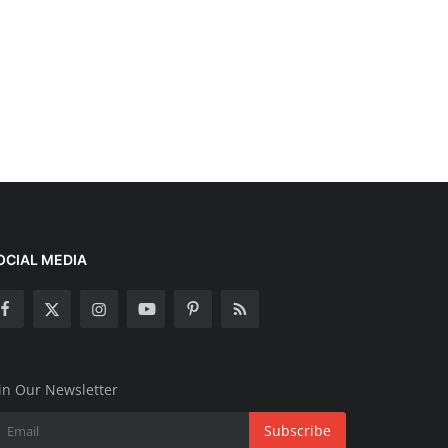
OCIAL MEDIA
in Our Newsletter
Subscribe