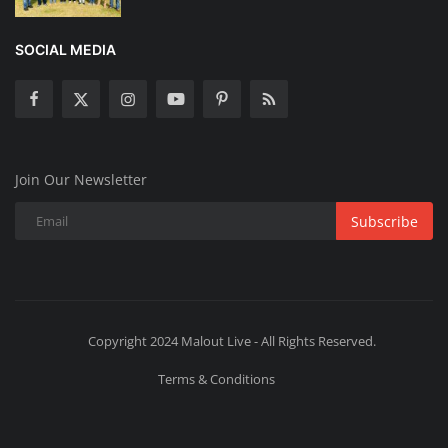
SOCIAL MEDIA
Join Our Newsletter
Subscribe
Copyright 2024 Malout Live - All Rights Reserved.
Terms & Conditions