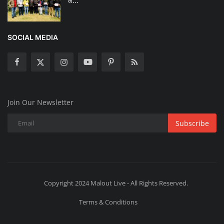
ਕੰ...
SOCIAL MEDIA
Join Our Newsletter
Subscribe
Copyright 2024 Malout Live - All Rights Reserved.
Terms & Conditions