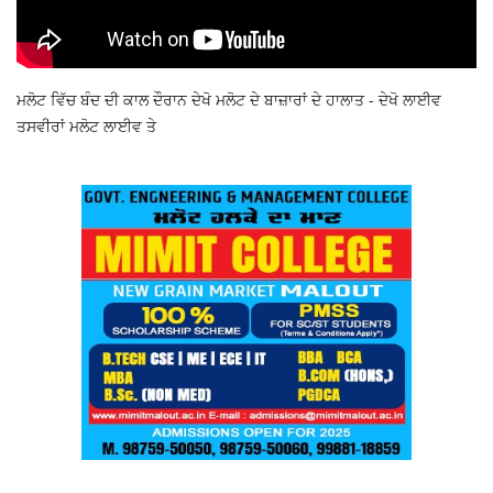
ਮਲੋਟ ਵਿੱਚ ਬੰਦ ਦੀ ਕਾਲ ਦੌਰਾਨ ਦੇਖੋ ਮਲੋਟ ਦੇ ਬਾਜ਼ਾਰਾਂ ਦੇ ਹਾਲਾਤ - ਦੇਖੋ ਲਾਈਵ
ਤਸਵੀਰਾਂ ਮਲੋਟ ਲਾਈਵ ਤੇ