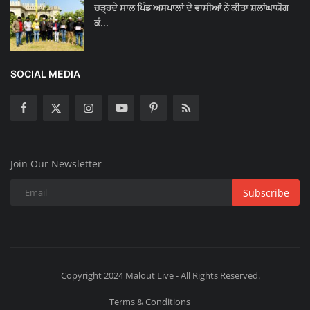
ਚੜ੍ਹਦੇ ਸਾਲ ਪਿੰਡ ਅਸਪਾਲਾਂ ਦੇ ਵਾਸੀਆਂ ਨੇ ਕੀਤਾ ਸ਼ਲਾਂਘਾਯੋਗ
ਕੰ...
SOCIAL MEDIA
Join Our Newsletter
Subscribe
Copyright 2024 Malout Live - All Rights Reserved.
Terms & Conditions