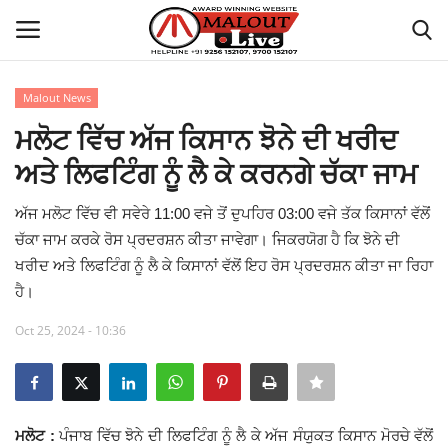
Malout News
Login
Register
ਮਲੋਟ ਵਿੱਚ ਅੱਜ ਕਿਸਾਨ ਝੋਨੇ ਦੀ ਖਰੀਦ
ਅਤੇ ਲਿਫਟਿੰਗ ਨੂੰ ਲੈ ਕੇ ਕਰਨਗੇ ਚੱਕਾ ਜਾਮ
Home
ਅੱਜ ਮਲੋਟ ਵਿੱਚ ਵੀ ਸਵੇਰੇ 11:00 ਵਜੇ ਤੋਂ ਦੁਪਹਿਰ 03:00 ਵਜੇ ਤੱਕ ਕਿਸਾਨਾਂ ਵੱਲੋਂ
About Us
ਚੱਕਾ ਜਾਮ ਕਰਕੇ ਰੋਸ ਪ੍ਰਦਰਸ਼ਨ ਕੀਤਾ ਜਾਵੇਗਾ। ਜਿਕਰਯੋਗ ਹੈ ਕਿ ਝੋਨੇ ਦੀ
ਖਰੀਦ ਅਤੇ ਲਿਫਟਿੰਗ ਨੂੰ ਲੈ ਕੇ ਕਿਸਾਨਾਂ ਵੱਲੋਂ ਇਹ ਰੋਸ ਪ੍ਰਦਰਸ਼ਨ ਕੀਤਾ ਜਾ ਰਿਹਾ
How to Reach Malout
ਹੈ।
Privacy Policy
Oct 25, 2024 - 10:36
Malout News
History of Malout
ਮਲੋਟ :
ਪੰਜਾਬ ਵਿੱਚ ਝੋਨੇ ਦੀ ਲਿਫਟਿੰਗ ਨੂੰ ਲੈ ਕੇ ਅੱਜ ਸੰਯੁਕਤ ਕਿਸਾਨ ਮੋਰਚੇ ਵੱਲੋਂ