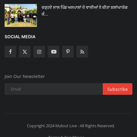
ਚੜ੍ਹਦੇ ਸਾਲ ਪਿੰਡ ਅਸਪਾਲਾਂ ਦੇ ਵਾਸੀਆਂ ਨੇ ਕੀਤਾ ਸ਼ਲਾਂਘਾਯੋਗ
ਕੰ...
SOCIAL MEDIA
Join Our Newsletter
Subscribe
Copyright 2024 Malout Live - All Rights Reserved.