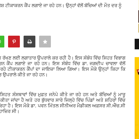
਼ ਟੀਕਾਕਰਨ ਕੈਂਪ ਲਗਾਏ ਜਾ ਰਹੇ ਹਨ। ਉਨ੍ਹਾਂ ਵੱਲੋਂ ਬੱਚਿਆਂ ਦੀ ਮੌਤ ਦਰ ਨੂੰ
ੁਸਤ ਰੱਖਣ ਲਈ ਲਗਾਤਾਰ ਉਪਰਾਲੇ ਕਰ ਰਹੀ ਹੈ। ਇਸ ਸੰਬੰਧ ਵਿੱਚ ਸਿਹਤ ਵਿਭਾਗ
ਕਰਨ ਕੈਂਪ ਲਗਾਏ ਜਾ ਰਹੇ ਹਨ। ਇਸ ਸੰਬੰਧ ਵਿੱਚ ਡਾ. ਜਗਦੀਪ ਚਾਵਲਾ ਵੱਲੋਂ
ਰਹੇ ਟੀਕਾਕਰਨ ਕੈਂਪਾਂ ਦਾ ਜਾਇਜ਼ਾ ਲਿਆ ਗਿਆ। ਇਸ ਮੌਕੇ ਉਨ੍ਹਾਂ ਕਿਹਾ ਕਿ
ਰ ਉਪਰਾਲੇ ਕੀਤੇ ਜਾ ਰਹੇ ਹਨ।
ਹਤ ਸੰਸਥਾਵਾਂ ਵਿੱਚ ਮੁਫ਼ਤ ਜਨੇਪੇ ਕੀਤੇ ਜਾ ਰਹੇ ਹਨ ਅਤੇ ਬੱਚਿਆਂ ਨੂੰ ਮਾਰੂ
ਾ ਜਾਂਦਾ ਹੈ ਅਤੇ ਹਰ ਬੁੱਧਵਾਰ ਸਾਰੇ ਜਿਲ੍ਹੇ ਵਿੱਚ ਪਿੰਡਾਂ ਅਤੇ ਸ਼ਹਿਰਾਂ ਵਿੱਚ
ਾ ਰਿਹਾ ਹੈ। ਇਸ ਮੌਕੇ ਡਾ. ਪਵਨ ਮਿੱਤਲ ਸੀਨੀਅਰ ਮੈਡੀਕਲ ਅਫ਼ਸਰ ਸੀ.ਐੱਚ.ਸੀ
ਹਾਜ਼ਿਰ ਸੀ।