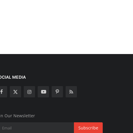
OCIAL MEDIA
in Our Newsletter
Subscribe