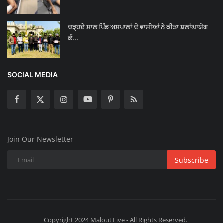
ਚੜ੍ਹਦੇ ਸਾਲ ਪਿੰਡ ਅਸਪਾਲਾਂ ਦੇ ਵਾਸੀਆਂ ਨੇ ਕੀਤਾ ਸ਼ਲਾਂਘਾਯੋਗ
ਕੰ...
SOCIAL MEDIA
Join Our Newsletter
Subscribe
Copyright 2024 Malout Live - All Rights Reserved.