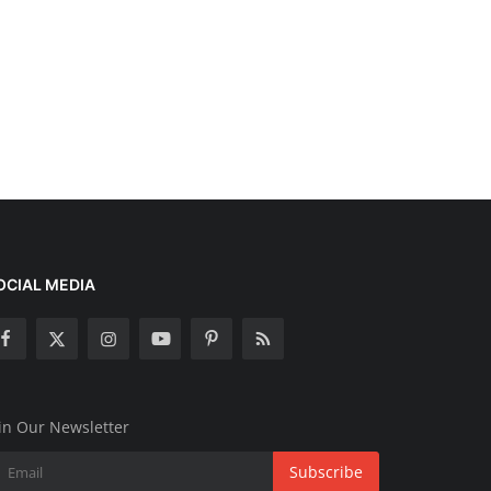
OCIAL MEDIA
in Our Newsletter
Subscribe