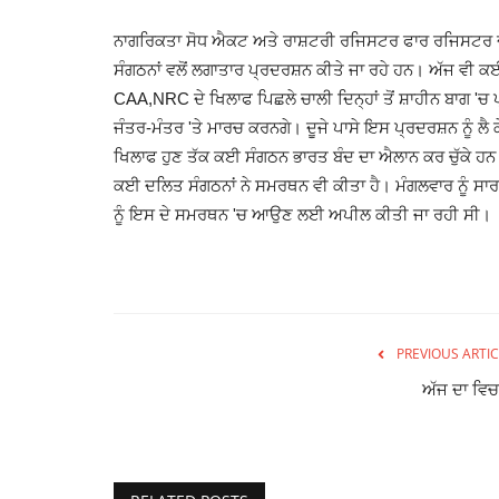
ਨਾਗਰਿਕਤਾ ਸੋਧ ਐਕਟ ਅਤੇ ਰਾਸ਼ਟਰੀ ਰਜਿਸਟਰ ਫਾਰ ਰਜਿਸਟਰ ਦੇ ਮੁੱਦੇ 
ਸੰਗਠਨਾਂ ਵਲੋਂ ਲਗਾਤਾਰ ਪ੍ਰਦਰਸ਼ਨ ਕੀਤੇ ਜਾ ਰਹੇ ਹਨ। ਅੱਜ ਵੀ ਕਈ
CAA,NRC ਦੇ ਖਿਲਾਫ ਪਿਛਲੇ ਚਾਲੀ ਦਿਨ੍ਹਾਂ ਤੋਂ ਸ਼ਾਹੀਨ ਬਾਗ 
ਜੰਤਰ-ਮੰਤਰ 'ਤੇ ਮਾਰਚ ਕਰਨਗੇ। ਦੂਜੇ ਪਾਸੇ ਇਸ ਪ੍ਰਦਰਸ਼ਨ ਨੂੰ ਲ
ਖਿਲਾਫ ਹੁਣ ਤੱਕ ਕਈ ਸੰਗਠਨ ਭਾਰਤ ਬੰਦ ਦਾ ਐਲਾਨ ਕਰ ਚੁੱਕੇ ਹਨ।
ਕਈ ਦਲਿਤ ਸੰਗਠਨਾਂ ਨੇ ਸਮਰਥਨ ਵੀ ਕੀਤਾ ਹੈ। ਮੰਗਲਵਾਰ ਨੂੰ ਸਾਰਾ ਦ
ਨੂੰ ਇਸ ਦੇ ਸਮਰਥਨ 'ਚ ਆਉਣ ਲਈ ਅਪੀਲ ਕੀਤੀ ਜਾ ਰਹੀ ਸੀ
PREVIOUS ARTIC
ਅੱਜ ਦਾ ਵਿਚ