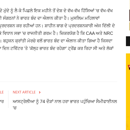
ਨੂੰ ਲੈ ਕੇ ਪਿਛਲੇ ਇਕ ਮਹੀਨੇ ਤੋਂ ਦੇਸ਼ ਦੇ ਵੱਖ-ਵੱਖ ਹਿੱਸਿਆਂ 'ਚ ਵੱਖ-ਵੱਖ
 ਸੰਗਠਨਾਂ ਨੇ ਭਾਰਤ ਬੰਦ ਦਾ ਐਲਾਨ ਕੀਤਾ ਹੈ। ਮੁਸਲਿਮ ਮਹਿਲਾਵਾਂ
'ਚ ਪ੍ਰਦਰਸ਼ਨ ਕਰ ਰਹੀਆਂ ਹਨ।
ਸ਼ਾਹੀਨ ਬਾਗ ਦੇ ਪ੍ਰਦਰਸ਼ਨਕਾਰੀ ਅੱਜ ਦਿੱਲੀ ਦੇ
ੈ ਕੇ ਵਿਧਾਨ ਸਭਾ 'ਚ ਰਾਜਨੀਤੀ ਗਰਮ ਹੈ। ਜ਼ਿਕਰਯੋਗ ਹੈ ਕਿ CAA ਅਤੇ NRC
 ਬਹੁਜਨ ਕ੍ਰਾਂਤੀ ਮੋਰਚੇ ਵਲੋਂ ਭਾਰਤ ਬੰਦ ਦਾ ਐਲਾਨ ਕੀਤਾ ਗਿਆ ਹੈ ਜਿਸਦਾ
ਿਨ ਟਵਿੱਟਰ 'ਤੇ 'ਕੱਲ੍ਹ ਭਾਰਤ ਬੰਦ ਰਹੇਗਾ' ਟ੍ਰੇਂਡ ਕਰ ਰਿਹਾ ਸੀ ਅਤੇ ਲੋਕਾਂ
।
LE
NEXT ARTICLE
ਾਰ
ਆਸਟ੍ਰੇਲੀਆ ਨੂੰ 74 ਦੌੜਾਂ ਨਾਲ ਹਰਾ ਭਾਰਤ ਪਹੁੰਚਿਆ ਸੈਮੀਫਾਈਨਲ
‘ਚ