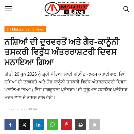
Sri Muktsar Sahib News
Login
Register
ਨਸ਼ਿਆਂ ਦੀ ਦੁਰਵਰਤੋਂ ਅਤੇ ਗੈਰ-ਕਾਨੂੰਨੀ
ਤਸਕਰੀ ਵਿਰੁੱਧ ਅੰਤਰਰਾਸ਼ਟਰੀ ਦਿਵਸ
Home
ਮਨਾਇਆ ਗਿਆ
About Us
ਬੀਤੀ 26 ਜੂਨ 2026 ਨੂੰ ਸ਼੍ਰੀ ਸੱਤਿਆ ਸਾਈ ਬੀ.ਐਡ ਕਾਲਜ ਕਰਾਈਵਾਲਾ ਵਿਖੇ
ਨਸ਼ਿਆਂ ਦੀ ਦੁਰਵਰਤੋਂ ਅਤੇ ਗੈਰ-ਕਾਨੂੰਨੀ ਤਸਕਰੀ ਵਿਰੁੱਧ ਅੰਤਰਰਾਸ਼ਟਰੀ ਦਿਵਸ
How to Reach Malout
ਮਨਾਇਆ ਗਿਆ। ਇਸ ਜਾਗਰੂਕਤਾ ਪ੍ਰੋਗਰਾਮ ਦੀ ਸ਼ੁਰੂਆਤ ਸਹਾਇਕ ਪ੍ਰੋਫੈਸਰ
ਮਦਨ ਲਾਲ ਦੇ ਭਾਸ਼ਣ ਨਾਲ ਹੋਈ।
Privacy Policy
Jun 27, 2026 - 08:44
Malout News
History of Malout