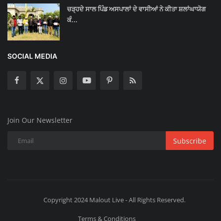
ਚੜ੍ਹਦੇ ਸਾਲ ਪਿੰਡ ਅਸਪਾਲਾਂ ਦੇ ਵਾਸੀਆਂ ਨੇ ਕੀਤਾ ਸ਼ਲਾਂਘਾਯੋਗ
ਕੰ...
SOCIAL MEDIA
Join Our Newsletter
Subscribe
Copyright 2024 Malout Live - All Rights Reserved.
Terms & Conditions